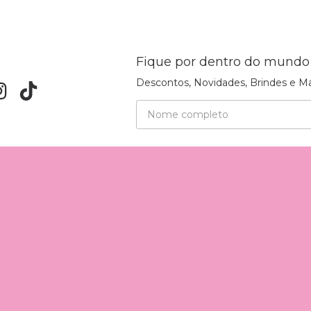
Fique por dentro do mundo
Descontos, Novidades, Brindes e Ma