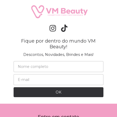
Fique por dentro do mundo VM
Beauty!
Descontos, Novidades, Brindes e Mais!