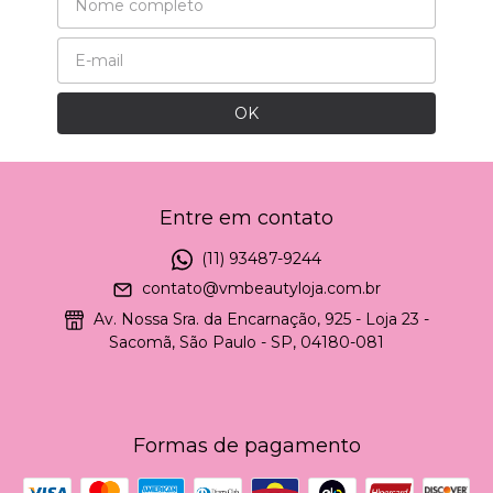
Entre em contato
(11) 93487-9244
contato@vmbeautyloja.com.br
Av. Nossa Sra. da Encarnação, 925 - Loja 23 -
Sacomã, São Paulo - SP, 04180-081
Formas de pagamento