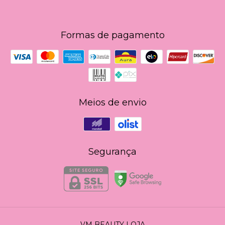
Formas de pagamento
Meios de envio
Segurança
VM BEAUTY LOJA