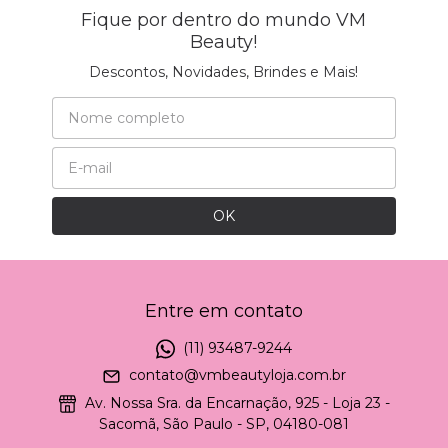
Fique por dentro do mundo VM
Beauty!
Descontos, Novidades, Brindes e Mais!
Entre em contato
(11) 93487-9244
contato@vmbeautyloja.com.br
Av. Nossa Sra. da Encarnação, 925 - Loja 23 -
Sacomã, São Paulo - SP, 04180-081