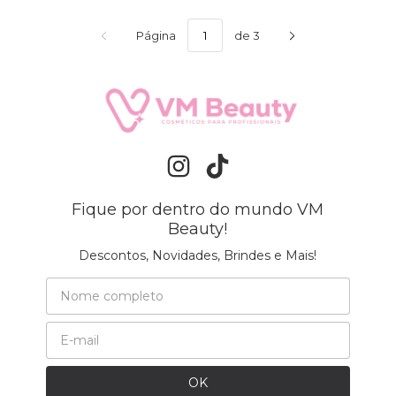
Página
de 3
Fique por dentro do mundo VM
Beauty!
Descontos, Novidades, Brindes e Mais!